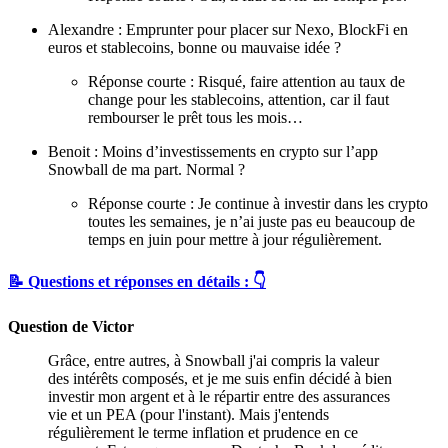
Alexandre : Emprunter pour placer sur Nexo, BlockFi en
euros et stablecoins, bonne ou mauvaise idée ?
Réponse courte : Risqué, faire attention au taux de
change pour les stablecoins, attention, car il faut
rembourser le prêt tous les mois…
Benoit : Moins d’investissements en crypto sur l’app
Snowball de ma part. Normal ?
Réponse courte : Je continue à investir dans les crypto
toutes les semaines, je n’ai juste pas eu beaucoup de
temps en juin pour mettre à jour régulièrement.
📝 Questions et réponses en détails : 👇
Question de Victor
Grâce, entre autres, à Snowball j'ai compris la valeur
des intérêts composés, et je me suis enfin décidé à bien
investir mon argent et à le répartir entre des assurances
vie et un PEA (pour l'instant). Mais j'entends
régulièrement le terme inflation et prudence en ce