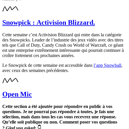
Snowpick : Activision Blizzard.
Cette semaine c’est Activision Blizzard qui entre dans la catégorie
des Snowpicks. Leader de l’industrie des jeux vidéo avec des titres
tels que Call of Duty, Candy Crush ou World of Warcraft, ce géant
est une entreprise extrêmement intéressante qui pourrait continuer à
croître fortement ces prochaines années.
Le Snowpick de cette semaine est accessible dans
l’app Snowball
,
avec ceux des semaines précédentes.
Open Mic
Cette section a été ajoutée pour répondre en public à vos
questions. Je ne pourrai pas répondre à toutes, je fais une
sélection, mais dans tous les cas vous recevrez une réponse.
Qu’elle soit publique ou non. Comment poser vos questions
?
Glad you asked:
👇