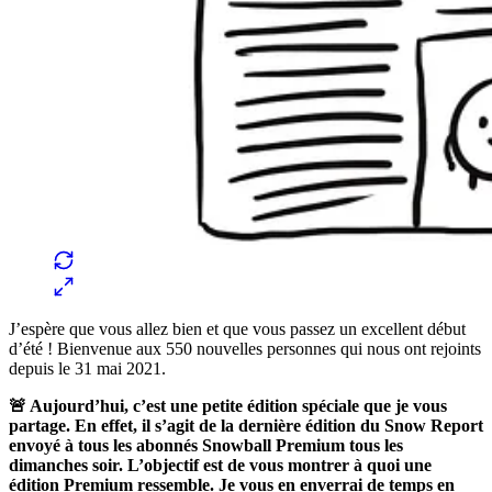
J’espère que vous allez bien et que vous passez un excellent début
d’été ! Bienvenue aux 550 nouvelles personnes qui nous ont rejoints
depuis le 31 mai 2021.
🚨 Aujourd’hui, c’est une petite édition spéciale que je vous
partage. En effet, il s’agit de la dernière édition du Snow Report
envoyé à tous les abonnés Snowball Premium tous les
dimanches soir. L’objectif est de vous montrer à quoi une
édition Premium ressemble. Je vous en enverrai de temps en