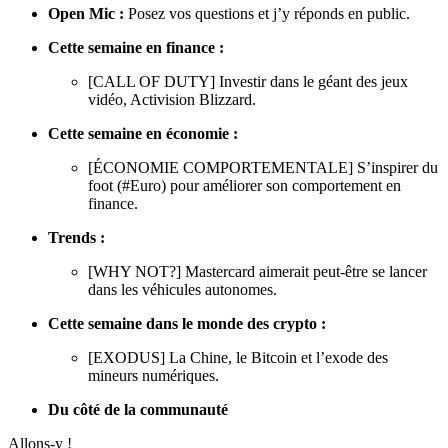
Open Mic :
Posez vos questions et j’y réponds en public.
Cette semaine en finance :
[CALL OF DUTY] Investir dans le géant des jeux
vidéo, Activision Blizzard.
Cette semaine en économie :
[ÉCONOMIE COMPORTEMENTALE] S’inspirer du
foot (#Euro) pour améliorer son comportement en
finance.
Trends :
[WHY NOT?] Mastercard aimerait peut-être se lancer
dans les véhicules autonomes.
Cette semaine dans le monde des crypto :
[EXODUS] La Chine, le Bitcoin et l’exode des
mineurs numériques.
Du côté de la communauté
Allons-y !