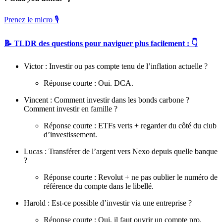
Prenez le micro 🎙
📝 TLDR des questions pour naviguer plus facilement : 👇
Victor : Investir ou pas compte tenu de l’inflation actuelle ?
Réponse courte : Oui. DCA.
Vincent : Comment investir dans les bonds carbone ?
Comment investir en famille ?
Réponse courte : ETFs verts + regarder du côté du club
d’investissement.
Lucas : Transférer de l’argent vers Nexo depuis quelle banque
?
Réponse courte : Revolut + ne pas oublier le numéro de
référence du compte dans le libellé.
Harold : Est-ce possible d’investir via une entreprise ?
Réponse courte : Oui, il faut ouvrir un compte pro.