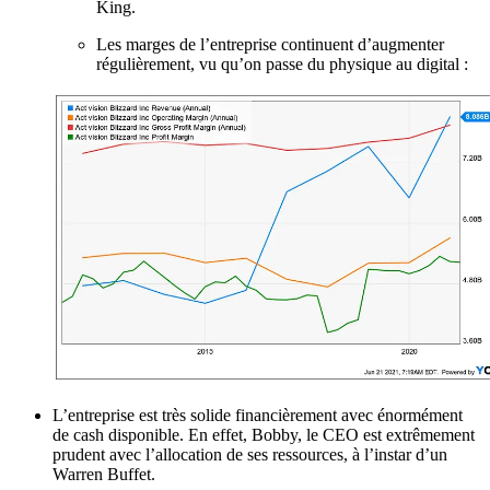
King.
Les marges de l’entreprise continuent d’augmenter
régulièrement, vu qu’on passe du physique au digital :
L’entreprise est très solide financièrement avec énormément
de cash disponible. En effet, Bobby, le CEO est extrêmement
prudent avec l’allocation de ses ressources, à l’instar d’un
Warren Buffet.