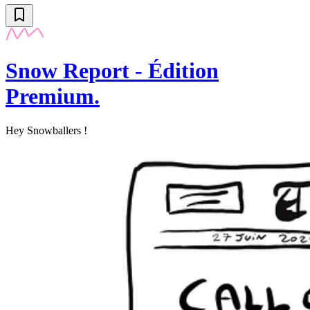
Snow Report - Édition
Premium.
Hey Snowballers !