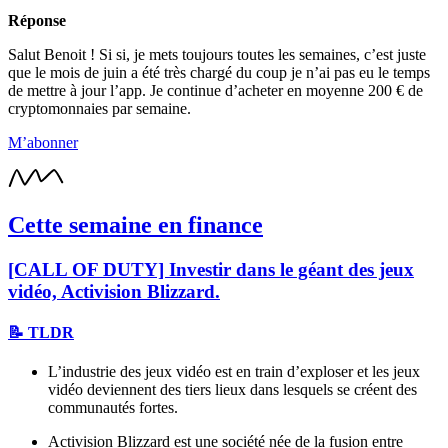
Réponse
Salut Benoit ! Si si, je mets toujours toutes les semaines, c’est juste
que le mois de juin a été très chargé du coup je n’ai pas eu le temps
de mettre à jour l’app. Je continue d’acheter en moyenne 200 € de
cryptomonnaies par semaine.
M’abonner
Cette semaine en finance
[CALL OF DUTY] Investir dans le géant des jeux
vidéo, Activision Blizzard.
📝 TLDR
L’industrie des jeux vidéo est en train d’exploser et les jeux
vidéo deviennent des tiers lieux dans lesquels se créent des
communautés fortes.
Activision Blizzard est une société née de la fusion entre