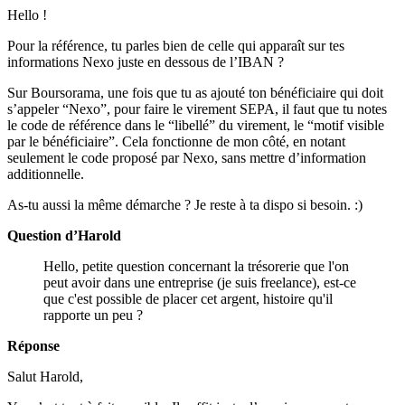
Hello !
Pour la référence, tu parles bien de celle qui apparaît sur tes
informations Nexo juste en dessous de l’IBAN ?
Sur Boursorama, une fois que tu as ajouté ton bénéficiaire qui doit
s’appeler “Nexo”, pour faire le virement SEPA, il faut que tu notes
le code de référence dans le “libellé” du virement, le “motif visible
par le bénéficiaire”. Cela fonctionne de mon côté, en notant
seulement le code proposé par Nexo, sans mettre d’information
additionnelle.
As-tu aussi la même démarche ? Je reste à ta dispo si besoin. :)
Question d’Harold
Hello, petite question concernant la trésorerie que l'on
peut avoir dans une entreprise (je suis freelance), est-ce
que c'est possible de placer cet argent, histoire qu'il
rapporte un peu ?
Réponse
Salut Harold,