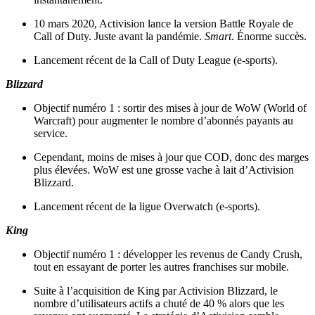
10 mars 2020, Activision lance la version Battle Royale de
Call of Duty. Juste avant la pandémie.
Smart
. Énorme succès.
Lancement récent de la Call of Duty League (e-sports).
Blizzard
Objectif numéro 1 : sortir des mises à jour de WoW (World of
Warcraft) pour augmenter le nombre d’abonnés payants au
service.
Cependant, moins de mises à jour que COD, donc des marges
plus élevées. WoW est une grosse vache à lait d’Activision
Blizzard.
Lancement récent de la ligue Overwatch (e-sports).
King
Objectif numéro 1 : développer les revenus de Candy Crush,
tout en essayant de porter les autres franchises sur mobile.
Suite à l’acquisition de King par Activision Blizzard, le
nombre d’utilisateurs actifs a chuté de 40 % alors que les