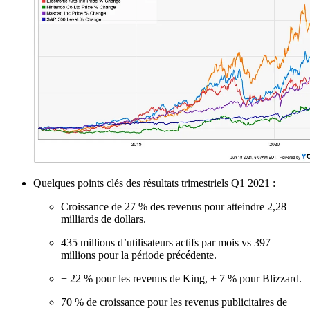
Quelques points clés des résultats trimestriels Q1 2021 :
Croissance de 27 % des revenus pour atteindre 2,28
milliards de dollars.
435 millions d’utilisateurs actifs par mois vs 397
millions pour la période précédente.
+ 22 % pour les revenus de King, + 7 % pour Blizzard.
70 % de croissance pour les revenus publicitaires de