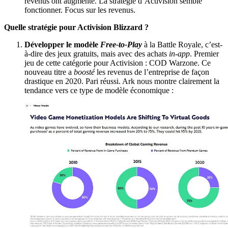
revenus ont augmenté. La stratégie d’Activision semble
fonctionner. Focus sur les revenus.
Quelle stratégie pour Activision Blizzard ?
Développer le modèle
Free-to-Play
à la Battle Royale, c’est-
à-dire des jeux gratuits, mais avec des achats
in-app
. Premier
jeu de cette catégorie pour Activision : COD Warzone. Ce
nouveau titre a
boosté
les revenus de l’entreprise de façon
drastique en 2020. Pari réussi. Ark nous montre clairement la
tendance vers ce type de modèle économique :