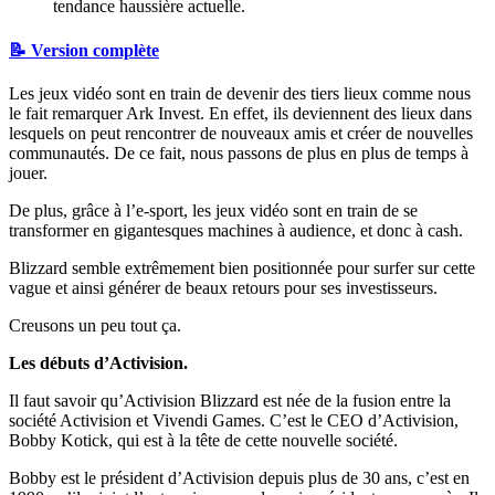
tendance haussière actuelle.
📝 Version complète
Les jeux vidéo sont en train de devenir des tiers lieux comme nous
le fait remarquer Ark Invest. En effet, ils deviennent des lieux dans
lesquels on peut rencontrer de nouveaux amis et créer de nouvelles
communautés. De ce fait, nous passons de plus en plus de temps à
jouer.
De plus, grâce à l’e-sport, les jeux vidéo sont en train de se
transformer en gigantesques machines à audience, et donc à cash.
Blizzard semble extrêmement bien positionnée pour surfer sur cette
vague et ainsi générer de beaux retours pour ses investisseurs.
Creusons un peu tout ça.
Les débuts d’Activision.
Il faut savoir qu’Activision Blizzard est née de la fusion entre la
société Activision et Vivendi Games. C’est le CEO d’Activision,
Bobby Kotick, qui est à la tête de cette nouvelle société.
Bobby est le président d’Activision depuis plus de 30 ans, c’est en