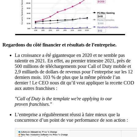
Regardons du côté financier et résultats de l’entreprise.
La croissance a été gigantesque en 2020 et ne semble pas
ralentir en 2021. En effet, au premier trimestre 2021, près de
500 millions de téléchargements pour Call of Duty mobile et
2,9 milliards de dollars de revenus pour l’entreprise sur les 12
derniers mois. 103 % de plus que la même période l’an
dernier ! Le CEO nous dit qu’il veut appliquer la recette COD
aux autres franchises :
"Call of Duty is the template we're applying to our
proven franchises."
L’entreprise a régulièrement réussi à faire mieux que la
concurrence d’un point de vue performance de son action :