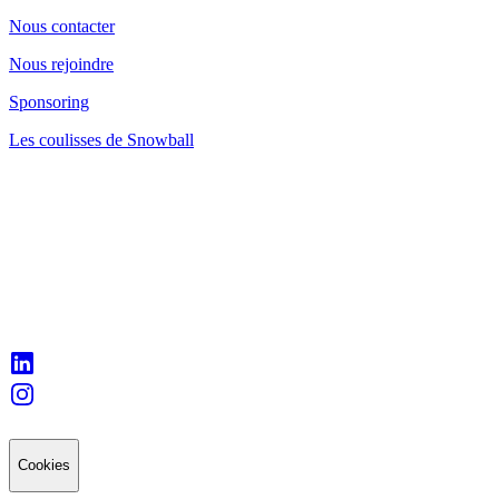
Nous contacter
Nous rejoindre
Sponsoring
Les coulisses de Snowball
Cookies