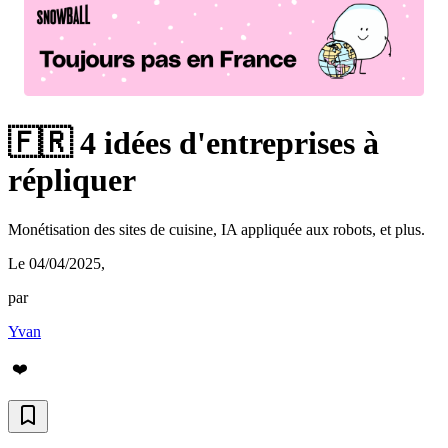
🇫🇷 4 idées d'entreprises à
répliquer
Monétisation des sites de cuisine, IA appliquée aux robots, et plus.
Le 04/04/2025
,
par
Yvan
❤️