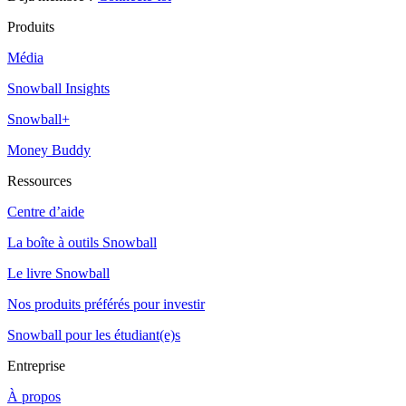
Produits
Média
Snowball Insights
Snowball+
Money Buddy
Ressources
Centre d’aide
La boîte à outils Snowball
Le livre Snowball
Nos produits préférés pour investir
Snowball pour les étudiant(e)s
Entreprise
À propos