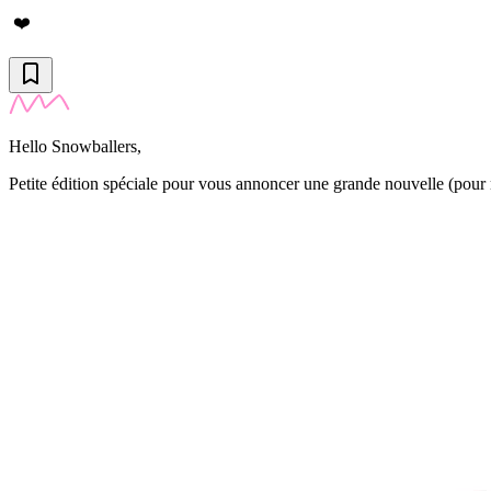
❤️
Hello Snowballers,
Petite édition spéciale pour vous annoncer une grande nouvelle (pour 