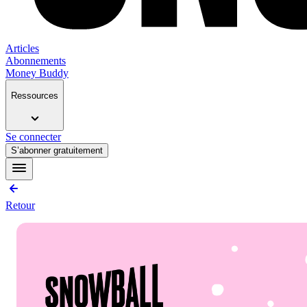
Articles
Abonnements
Money Buddy
Ressources
Se connecter
S’abonner gratuitement
Retour