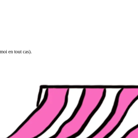
moi en tout cas).