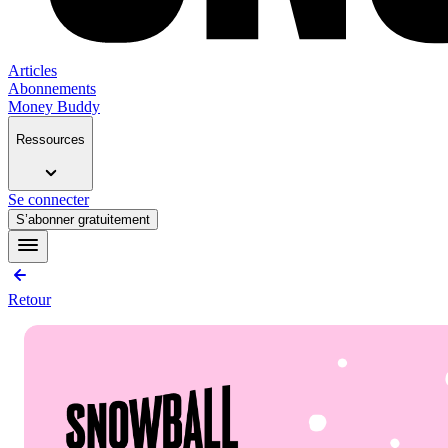
Articles
Abonnements
Money Buddy
Ressources
Se connecter
S’abonner gratuitement
Retour