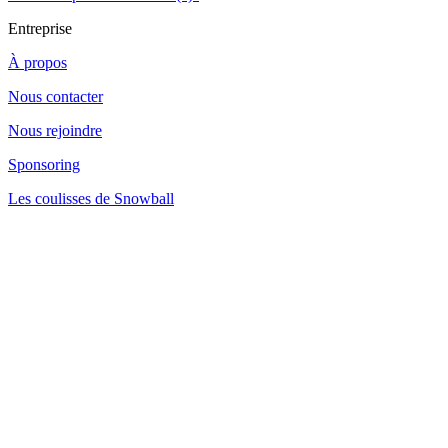
Entreprise
À propos
Nous contacter
Nous rejoindre
Sponsoring
Les coulisses de Snowball