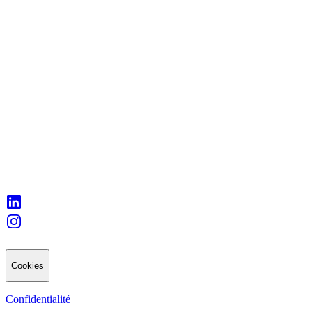
Cookies
Confidentialité