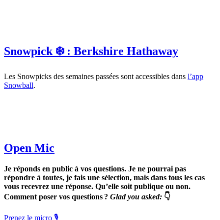
Snowpick ❄️ : Berkshire Hathaway
Les Snowpicks des semaines passées sont accessibles dans
l’app
Snowball
.
Open Mic
Je réponds en public à vos questions. Je ne pourrai pas
répondre à toutes, je fais une sélection, mais dans tous les cas
vous recevrez une réponse. Qu’elle soit publique ou non.
Comment poser vos questions ?
Glad you asked:
👇
Prenez le micro 🎙