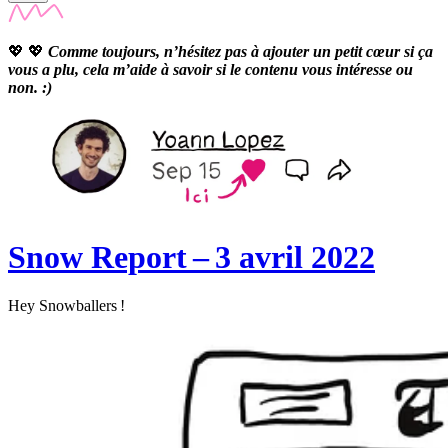
💖 💖
Comme toujours, n’hésitez pas à ajouter un petit cœur si ça
vous a plu, cela m’aide à savoir si le contenu vous intéresse ou
non. :)
Snow Report – 3 avril 2022
Hey Snowballers !