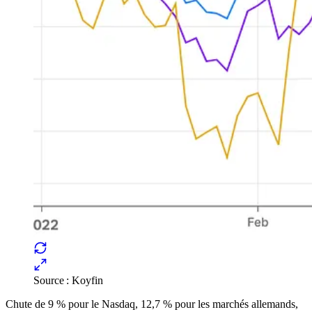
Source : Koyfin
Chute de 9 % pour le Nasdaq, 12,7 % pour les marchés allemands,