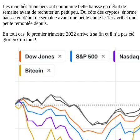
Les marchés financiers ont connu une belle hausse en début de
semaine avant de rechuter un petit peu. Du côté des cryptos, énorme
hausse en début de semaine avant une petite chute le 1er avril et une
petite remontée depuis.
En tout cas, le premier trimestre 2022 arrive à sa fin et il n’a pas été
glorieux du tout !