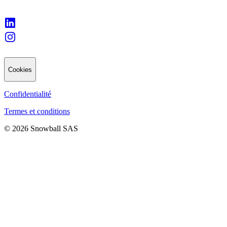
Cookies
Confidentialité
Termes et conditions
© 2026 Snowball SAS