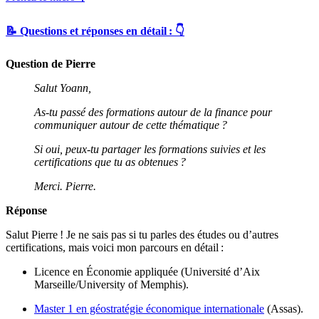
📝 Questions et réponses en détail : 👇
Question de Pierre
Salut Yoann,
As-tu passé des formations autour de la finance pour
communiquer autour de cette thématique ?
Si oui, peux-tu partager les formations suivies et les
certifications que tu as obtenues ?
Merci. Pierre.
Réponse
Salut Pierre ! Je ne sais pas si tu parles des études ou d’autres
certifications, mais voici mon parcours en détail :
Licence en Économie appliquée (Université d’Aix
Marseille/University of Memphis).
Master 1 en géostratégie économique internationale
(Assas).