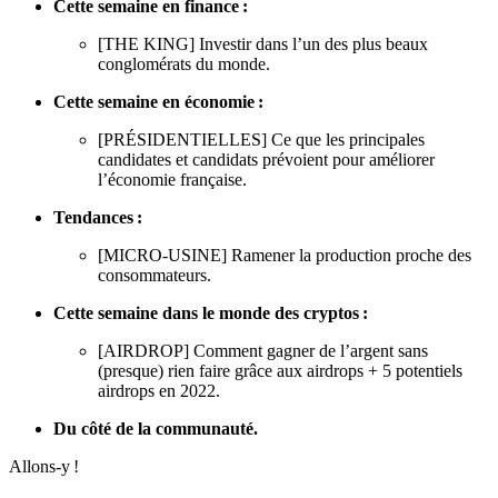
Cette semaine en finance :
[THE KING] Investir dans l’un des plus beaux
conglomérats du monde.
Cette semaine en économie :
[PRÉSIDENTIELLES] Ce que les principales
candidates et candidats prévoient pour améliorer
l’économie française.
Tendances :
[MICRO-USINE] Ramener la production proche des
consommateurs.
Cette semaine dans le monde des cryptos :
[AIRDROP] Comment gagner de l’argent sans
(presque) rien faire grâce aux airdrops + 5 potentiels
airdrops en 2022.
Du côté de la communauté.
Allons-y !