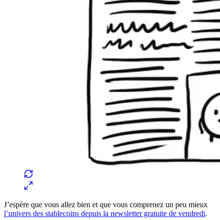
J’espère que vous allez bien et que vous comprenez un peu mieux
l’univers des stablecoins depuis la newsletter gratuite de vendredi
.