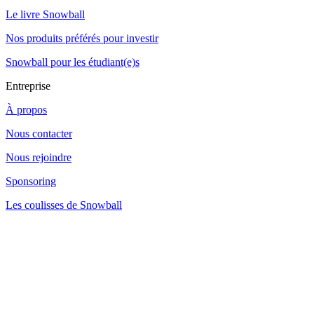
Le livre Snowball
Nos produits préférés pour investir
Snowball pour les étudiant(e)s
Entreprise
À propos
Nous contacter
Nous rejoindre
Sponsoring
Les coulisses de Snowball