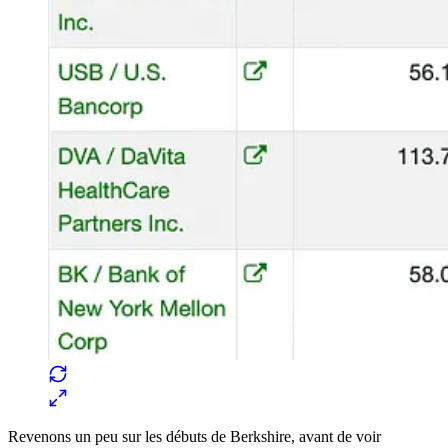
Revenons un peu sur les débuts de Berkshire, avant de voir