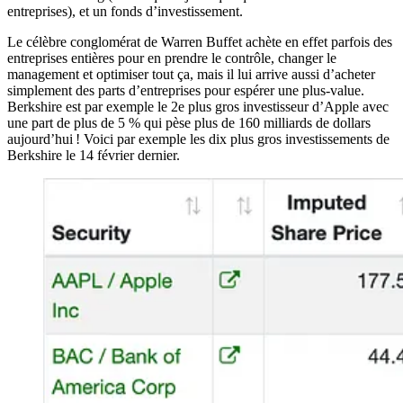
entreprises), et un fonds d’investissement.
Le célèbre conglomérat de Warren Buffet achète en effet parfois des
entreprises entières pour en prendre le contrôle, changer le
management et optimiser tout ça, mais il lui arrive aussi d’acheter
simplement des parts d’entreprises pour espérer une plus-value.
Berkshire est par exemple le 2e plus gros investisseur d’Apple avec
une part de plus de 5 % qui pèse plus de 160 milliards de dollars
aujourd’hui ! Voici par exemple les dix plus gros investissements de
Berkshire le 14 février dernier.