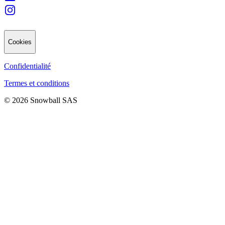
Cookies
Confidentialité
Termes et conditions
© 2026 Snowball SAS