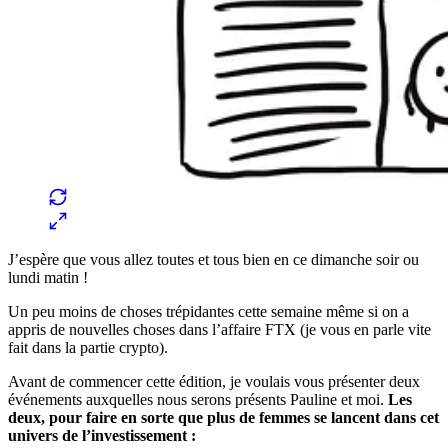
J’espère que vous allez toutes et tous bien en ce dimanche soir ou
lundi matin !
Un peu moins de choses trépidantes cette semaine même si on a
appris de nouvelles choses dans l’affaire FTX (je vous en parle vite
fait dans la partie crypto).
Avant de commencer cette édition, je voulais vous présenter deux
événements auxquelles nous serons présents Pauline et moi.
Les
deux, pour faire en sorte que plus de femmes se lancent dans cet
univers de l’investissement :