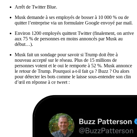
Arrêt de Twitter Blue.
Musk demande à ses employés de bosser à 10 000 % ou de
quitter l’entreprise via un formulaire Google envoyé par mail.
Environ 1200 employés quittent Twitter (finalement, on arrive
aux 75 % de personnes en moins annoncés par Musk au
début…).
Musk fait un sondage pour savoir si Trump doit être à
nouveau accepté sur le réseau. Plus de 15 millions de
personnes votent et le oui le remporte à 52 %. Musk annonce
le retour de Trump. Pourquoi a-t-il fait ça ? Buzz ? Ou alors
pour détecter les bots comme le laisse sous-entendre son clin
d’œil en réponse à ce tweet :