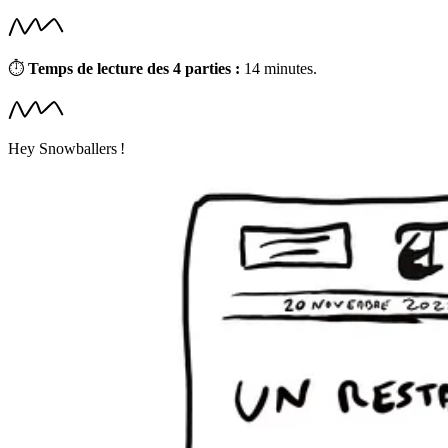
⏱
Temps de lecture des 4 parties :
14 minutes.
Hey Snowballers !