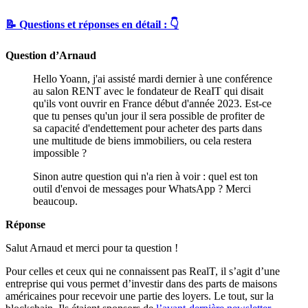
📝 Questions et réponses en détail : 👇
Question d’Arnaud
Hello Yoann, j'ai assisté mardi dernier à une conférence
au salon RENT avec le fondateur de ReaIT qui disait
qu'ils vont ouvrir en France début d'année 2023. Est-ce
que tu penses qu'un jour il sera possible de profiter de
sa capacité d'endettement pour acheter des parts dans
une multitude de biens immobiliers, ou cela restera
impossible ?
Sinon autre question qui n'a rien à voir : quel est ton
outil d'envoi de messages pour WhatsApp ? Merci
beaucoup.
Réponse
Salut Arnaud et merci pour ta question !
Pour celles et ceux qui ne connaissent pas RealT, il s’agit d’une
entreprise qui vous permet d’investir dans des parts de maisons
américaines pour recevoir une partie des loyers. Le tout, sur la