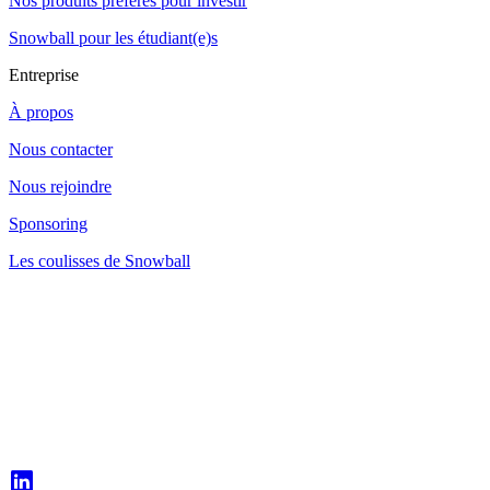
Nos produits préférés pour investir
Snowball pour les étudiant(e)s
Entreprise
À propos
Nous contacter
Nous rejoindre
Sponsoring
Les coulisses de Snowball