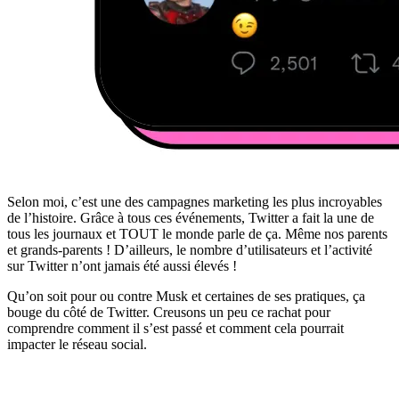
Selon moi, c’est une des campagnes marketing les plus incroyables
de l’histoire. Grâce à tous ces événements, Twitter a fait la une de
tous les journaux et TOUT le monde parle de ça. Même nos parents
et grands-parents ! D’ailleurs, le nombre d’utilisateurs et l’activité
sur Twitter n’ont jamais été aussi élevés !
Qu’on soit pour ou contre Musk et certaines de ses pratiques, ça
bouge du côté de Twitter. Creusons un peu ce rachat pour
comprendre comment il s’est passé et comment cela pourrait
impacter le réseau social.
✨