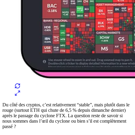
Du côté des cryptos, c’est relativement “stable”, mais plutôt dans le
rouge (surtout ETH qui chute de 6,5 % depuis dimanche dernier)
après le passage du cyclone FTX. La question reste de savoir si
nous sommes dans l’œil du cyclone ou bien s’il est complètement
passé ?