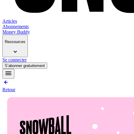
Articles
Abonnements
Money Buddy
Ressources
Se connecter
S’abonner gratuitement
Retour