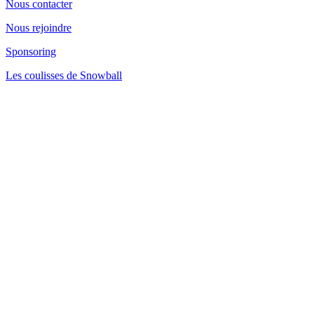
Nous contacter
Nous rejoindre
Sponsoring
Les coulisses de Snowball