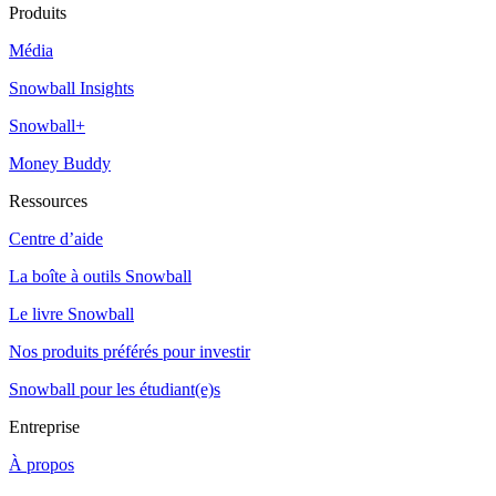
Produits
Média
Snowball Insights
Snowball+
Money Buddy
Ressources
Centre d’aide
La boîte à outils Snowball
Le livre Snowball
Nos produits préférés pour investir
Snowball pour les étudiant(e)s
Entreprise
À propos