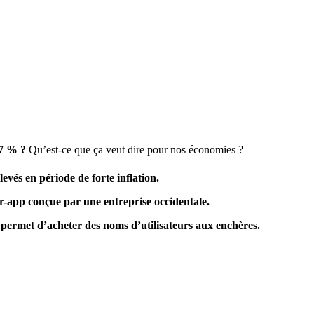
,7 % ?
Qu’est-ce que ça veut dire pour nos économies ?
evés en période de forte inflation.
app conçue par une entreprise occidentale.
rmet d’acheter des noms d’utilisateurs aux enchères.