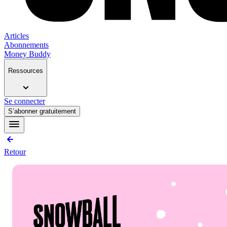
Articles
Abonnements
Money Buddy
Ressources
Se connecter
S’abonner gratuitement
Retour