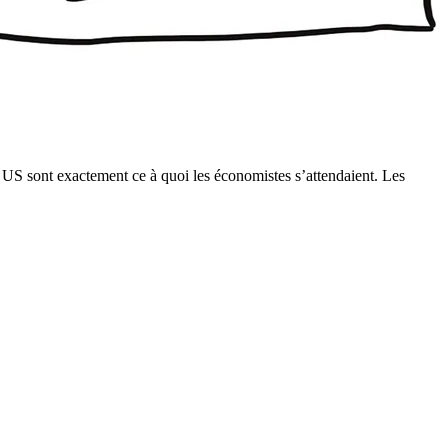
 US sont exactement ce à quoi les économistes s’attendaient. Les