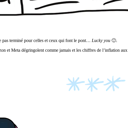
re pas terminé pour celles et ceux qui font le pont…
Lucky you
🙂.
n et Meta dégringolent comme jamais et les chiffres de l’inflation aux