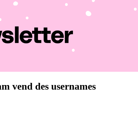
ram vend des usernames