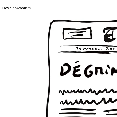
Hey Snowballers !