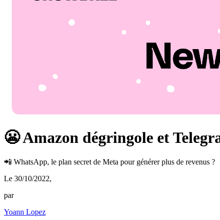
😬 Amazon dégringole et Teleg
📲 WhatsApp, le plan secret de Meta pour générer plus de revenus ?
Le 30/10/2022
,
par
Yoann Lopez