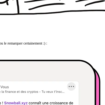
 le remarquer certainement :) :