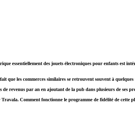
que essentiellement des jouets électroniques pour enfants est intére
 fait que les commerces similaires se retrouvent souvent à quelques 
s de revenus par an en ajoutant de la pub dans plusieurs de ses 
Travala. Comment fonctionne le programme de fidélité de cette p