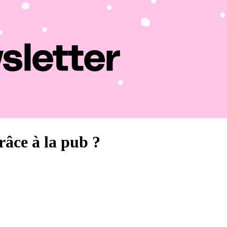
râce à la pub ?