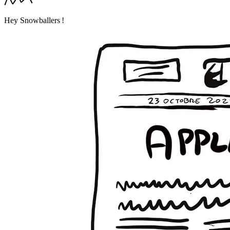
Hey Snowballers !