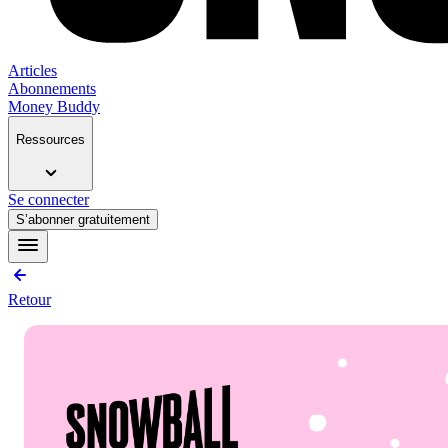
Articles
Abonnements
Money Buddy
Ressources
Se connecter
S’abonner gratuitement
Retour