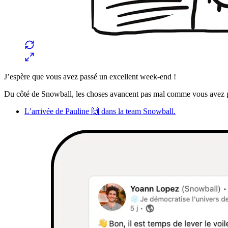
J’espère que vous avez passé un excellent week-end !
Du côté de Snowball, les choses avancent pas mal comme vous avez pu
L’arrivée de Pauline 🙌 dans la team Snowball.