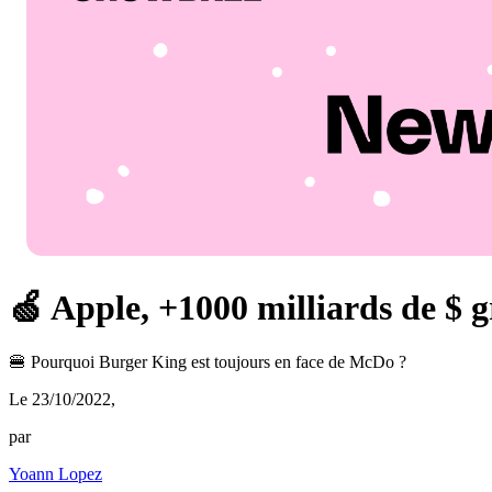
🍏 Apple, +1000 milliards de $ g
🍔 Pourquoi Burger King est toujours en face de McDo ?
Le 23/10/2022
,
par
Yoann Lopez