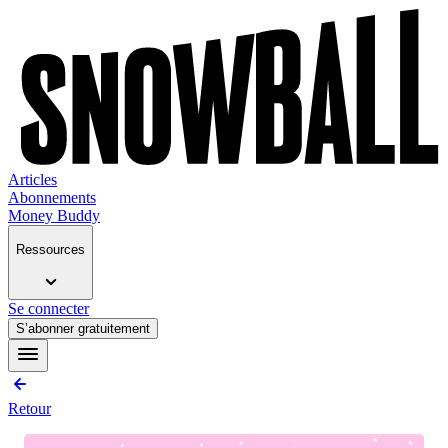
Articles
Abonnements
Money Buddy
Ressources
Se connecter
S’abonner gratuitement
Retour