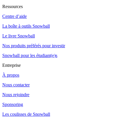
Ressources
Centre d’aide
La boîte à outils Snowball
Le livre Snowball
Nos produits préférés pour investir
Snowball pour les étudiant(e)s
Entreprise
À propos
Nous contacter
Nous rejoindre
Sponsoring
Les coulisses de Snowball