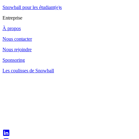
Snowball pour les étudiant(e)s
Entreprise
À propos
Nous contacter
Nous rejoindre
Sponsoring
Les coulisses de Snowball