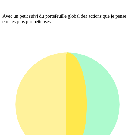
Avec un petit suivi du portefeuille global des actions que je pense
être les plus prometteuses :