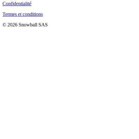
Confidentialité
Termes et conditions
© 2026 Snowball SAS