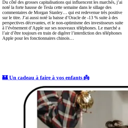
Du côté des grosses capitalisations qui influencent les marchés, j’ai
noté la forte hausse de Tesla cette semaine dans le sillage des
commentaires de Morgan Stanley… qui est redevenue très positive
sur le titre. J’ai aussi noté la baisse d’Oracle de -13 % suite à des
perspectives décevantes, et le non-optimisme des investisseurs suite
à l’évènement d’Apple sur ses nouveaux téléphones. Le marché a
l’air d’être toujours en train de digérer l’interdiction des téléphones
Apple pour les fonctionnaires chinois…
🏰 Un cadeau à faire à vos enfants 👼