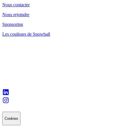
Nous contacter
Nous rejoindre
Sponsoring
Les coulisses de Snowball
Cookies