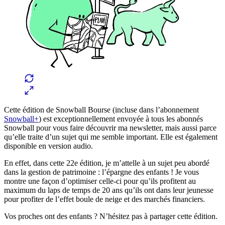
Cette édition de Snowball Bourse (incluse dans l’abonnement
Snowball+
) est exceptionnellement envoyée à tous les abonnés
Snowball pour vous faire découvrir ma newsletter, mais aussi parce
qu’elle traite d’un sujet qui me semble important. Elle est également
disponible en version audio.
En effet, dans cette 22e édition, je m’attelle à un sujet peu abordé
dans la gestion de patrimoine : l’épargne des enfants ! Je vous
montre une façon d’optimiser celle-ci pour qu’ils profitent au
maximum du laps de temps de 20 ans qu’ils ont dans leur jeunesse
pour profiter de l’effet boule de neige et des marchés financiers.
Vos proches ont des enfants ? N’hésitez pas à partager cette édition.