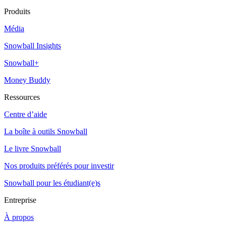
Produits
Média
Snowball Insights
Snowball+
Money Buddy
Ressources
Centre d’aide
La boîte à outils Snowball
Le livre Snowball
Nos produits préférés pour investir
Snowball pour les étudiant(e)s
Entreprise
À propos