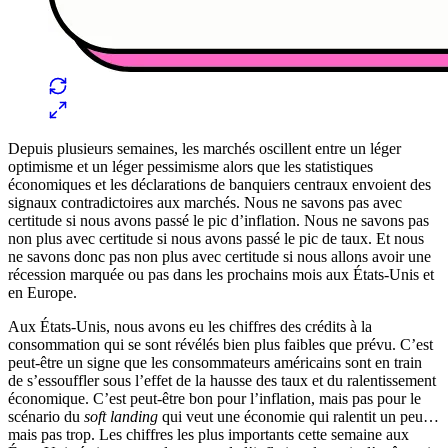
Depuis plusieurs semaines, les marchés oscillent entre un léger
optimisme et un léger pessimisme alors que les statistiques
économiques et les déclarations de banquiers centraux envoient des
signaux contradictoires aux marchés. Nous ne savons pas avec
certitude si nous avons passé le pic d’inflation. Nous ne savons pas
non plus avec certitude si nous avons passé le pic de taux. Et nous
ne savons donc pas non plus avec certitude si nous allons avoir une
récession marquée ou pas dans les prochains mois aux États-Unis et
en Europe.
Aux États-Unis, nous avons eu les chiffres des crédits à la
consommation qui se sont révélés bien plus faibles que prévu. C’est
peut-être un signe que les consommateurs américains sont en train
de s’essouffler sous l’effet de la hausse des taux et du ralentissement
économique. C’est peut-être bon pour l’inflation, mais pas pour le
scénario du
soft landing
qui veut une économie qui ralentit un peu…
mais pas trop. Les chiffres les plus importants cette semaine aux