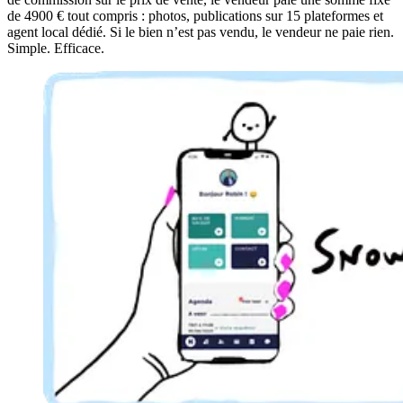
de 4900 € tout compris : photos, publications sur 15 plateformes et
agent local dédié. Si le bien n’est pas vendu, le vendeur ne paie rien.
Simple. Efficace.