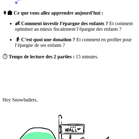
👩‍🏫 Ce que vous allez apprendre aujourd’hui :
👶 Comment investir l’épargne des enfants ?
Et comment
optimiser au mieux fiscalement l’épargne des enfants ?
👵 C’est quoi une donation ?
Et comment en profiter pour
l’épargne de ses enfants ?
⏱
Temps de lecture des 2 parties :
15 minutes.
Hey Snowballers,