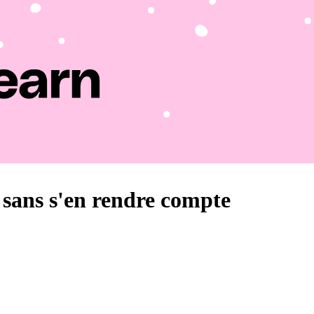
t sans s'en rendre compte