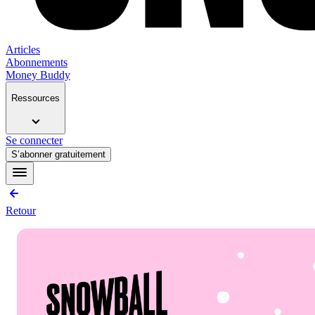
Articles
Abonnements
Money Buddy
Ressources
Se connecter
S’abonner gratuitement
Retour