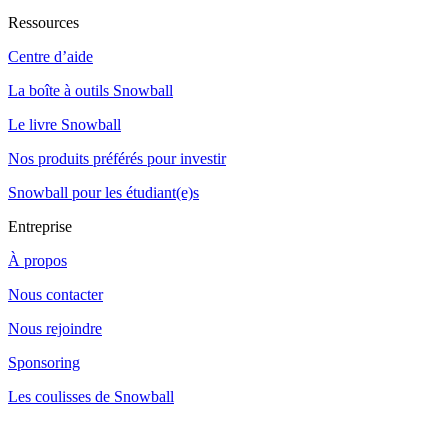
Ressources
Centre d’aide
La boîte à outils Snowball
Le livre Snowball
Nos produits préférés pour investir
Snowball pour les étudiant(e)s
Entreprise
À propos
Nous contacter
Nous rejoindre
Sponsoring
Les coulisses de Snowball