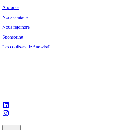
À propos
Nous contacter
Nous rejoindre
Sponsoring
Les coulisses de Snowball