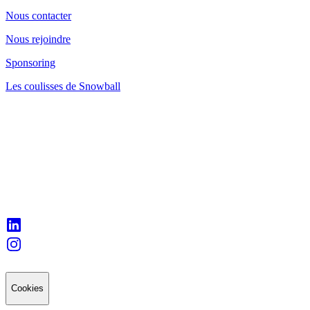
Nous contacter
Nous rejoindre
Sponsoring
Les coulisses de Snowball
Cookies