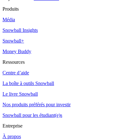
Produits
Média
Snowball Insights
Snowball+
Money Buddy
Ressources
Centre d’aide
La boîte à outils Snowball
Le livre Snowball
Nos produits préférés pour investir
Snowball pour les étudiant(e)s
Entreprise
À propos