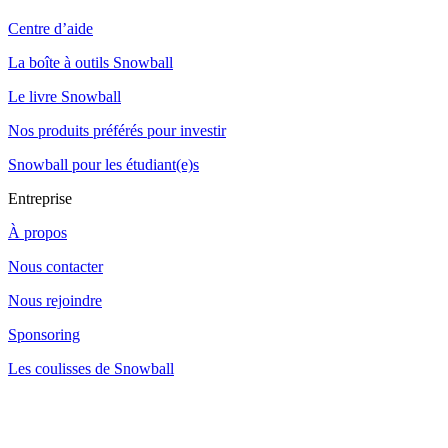
Centre d’aide
La boîte à outils Snowball
Le livre Snowball
Nos produits préférés pour investir
Snowball pour les étudiant(e)s
Entreprise
À propos
Nous contacter
Nous rejoindre
Sponsoring
Les coulisses de Snowball