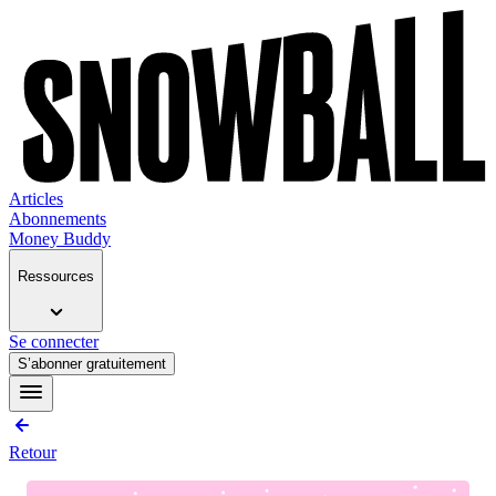
Articles
Abonnements
Money Buddy
Ressources
Se connecter
S’abonner gratuitement
Retour