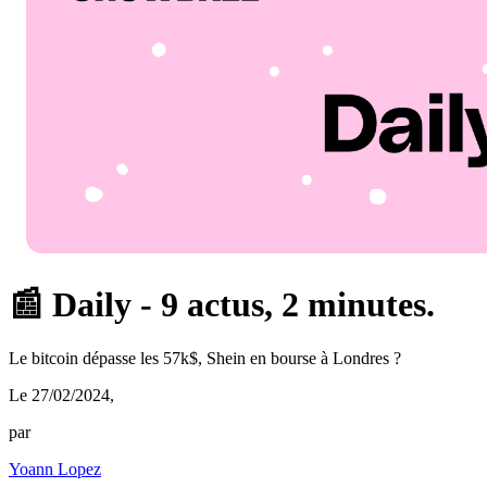
📰 Daily - 9 actus, 2 minutes.
Le bitcoin dépasse les 57k$, Shein en bourse à Londres ?
Le 27/02/2024
,
par
Yoann Lopez