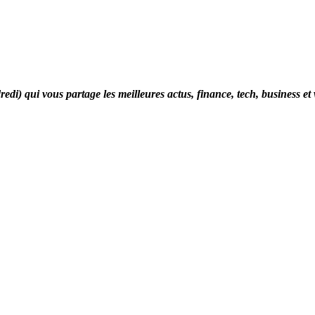
di) qui vous partage les meilleures actus, finance, tech, business et