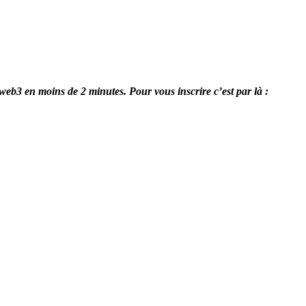
 web3 en moins de 2 minutes. Pour vous inscrire c’est par là :