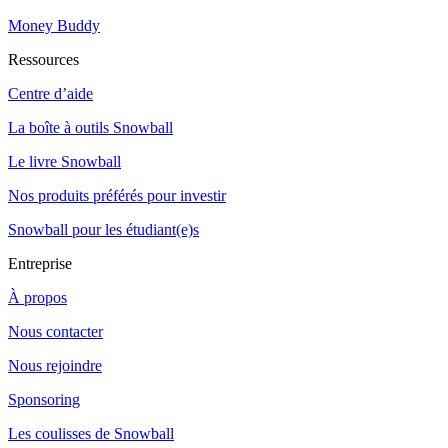
Money Buddy
Ressources
Centre d’aide
La boîte à outils Snowball
Le livre Snowball
Nos produits préférés pour investir
Snowball pour les étudiant(e)s
Entreprise
À propos
Nous contacter
Nous rejoindre
Sponsoring
Les coulisses de Snowball