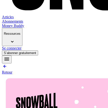
Articles
Abonnements
Money Buddy
Ressources
Se connecter
S’abonner gratuitement
Retour