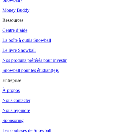
Snowball+
Money Buddy
Ressources
Centre d’aide
La boîte à outils Snowball
Le livre Snowball
Nos produits préférés pour investir
Snowball pour les étudiant(e)s
Entreprise
À propos
Nous contacter
Nous rejoindre
Sponsoring
Les coulisses de Snowball