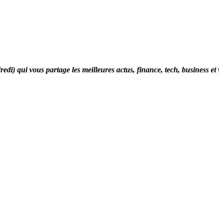
di) qui vous partage les meilleures actus, finance, tech, business et