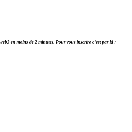
 web3 en moins de 2 minutes. Pour vous inscrire c’est par là :