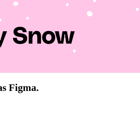
as Figma.