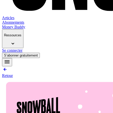
Articles
Abonnements
Money Buddy
Ressources
Se connecter
S’abonner gratuitement
Retour