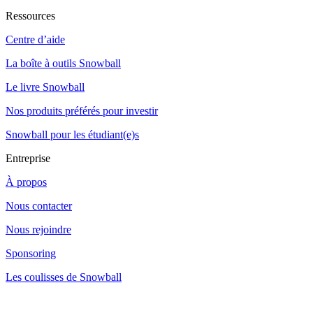
Ressources
Centre d’aide
La boîte à outils Snowball
Le livre Snowball
Nos produits préférés pour investir
Snowball pour les étudiant(e)s
Entreprise
À propos
Nous contacter
Nous rejoindre
Sponsoring
Les coulisses de Snowball