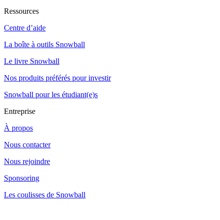
Ressources
Centre d’aide
La boîte à outils Snowball
Le livre Snowball
Nos produits préférés pour investir
Snowball pour les étudiant(e)s
Entreprise
À propos
Nous contacter
Nous rejoindre
Sponsoring
Les coulisses de Snowball