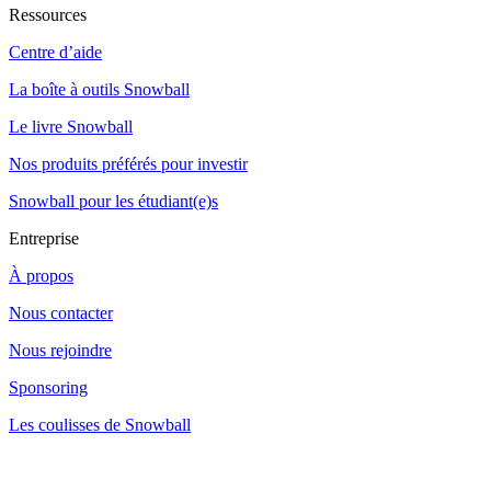
Ressources
Centre d’aide
La boîte à outils Snowball
Le livre Snowball
Nos produits préférés pour investir
Snowball pour les étudiant(e)s
Entreprise
À propos
Nous contacter
Nous rejoindre
Sponsoring
Les coulisses de Snowball