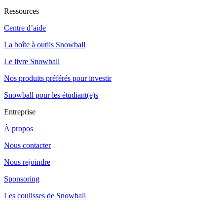
Ressources
Centre d’aide
La boîte à outils Snowball
Le livre Snowball
Nos produits préférés pour investir
Snowball pour les étudiant(e)s
Entreprise
À propos
Nous contacter
Nous rejoindre
Sponsoring
Les coulisses de Snowball