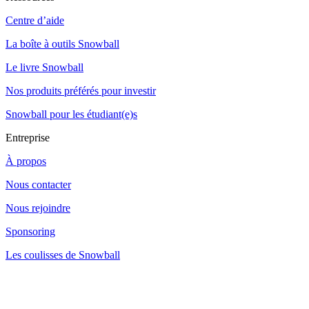
Centre d’aide
La boîte à outils Snowball
Le livre Snowball
Nos produits préférés pour investir
Snowball pour les étudiant(e)s
Entreprise
À propos
Nous contacter
Nous rejoindre
Sponsoring
Les coulisses de Snowball