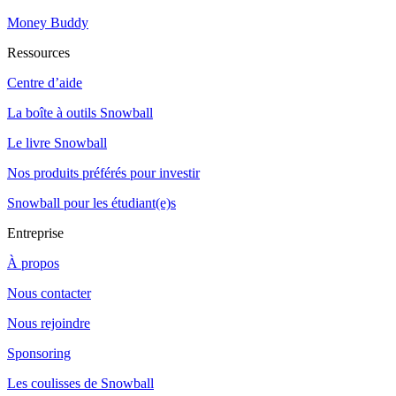
Money Buddy
Ressources
Centre d’aide
La boîte à outils Snowball
Le livre Snowball
Nos produits préférés pour investir
Snowball pour les étudiant(e)s
Entreprise
À propos
Nous contacter
Nous rejoindre
Sponsoring
Les coulisses de Snowball