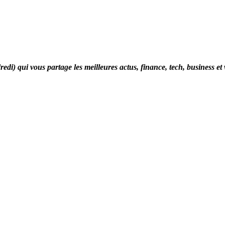
di) qui vous partage les meilleures actus, finance, tech, business et