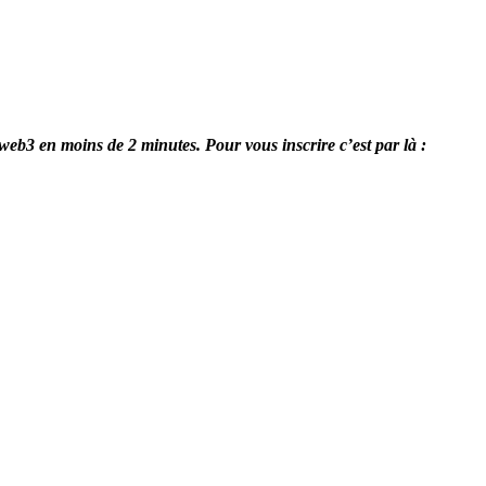
 web3 en moins de 2 minutes. Pour vous inscrire c’est par là :