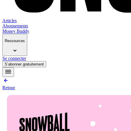
Articles
Abonnements
Money Buddy
Ressources
Se connecter
S’abonner gratuitement
Retour