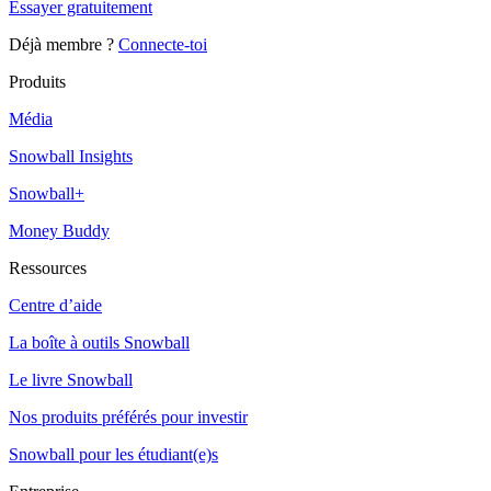
Essayer gratuitement
Déjà membre ?
Connecte-toi
Produits
Média
Snowball Insights
Snowball+
Money Buddy
Ressources
Centre d’aide
La boîte à outils Snowball
Le livre Snowball
Nos produits préférés pour investir
Snowball pour les étudiant(e)s