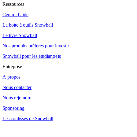
Ressources
Centre d’aide
La boîte à outils Snowball
Le livre Snowball
Nos produits préférés pour investir
Snowball pour les étudiant(e)s
Entreprise
À propos
Nous contacter
Nous rejoindre
Sponsoring
Les coulisses de Snowball