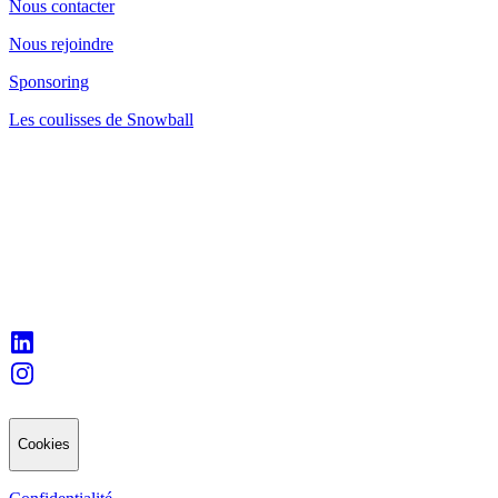
Nous contacter
Nous rejoindre
Sponsoring
Les coulisses de Snowball
Cookies