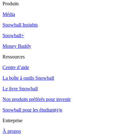
Produits
Média
Snowball Insights
Snowball+
Money Buddy
Ressources
Centre d’aide
La boîte à outils Snowball
Le livre Snowball
Nos produits préférés pour investir
Snowball pour les étudiant(e)s
Entreprise
À propos