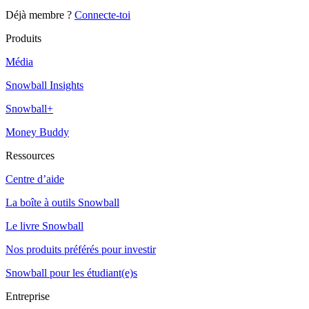
Déjà membre ?
Connecte-toi
Produits
Média
Snowball Insights
Snowball+
Money Buddy
Ressources
Centre d’aide
La boîte à outils Snowball
Le livre Snowball
Nos produits préférés pour investir
Snowball pour les étudiant(e)s
Entreprise