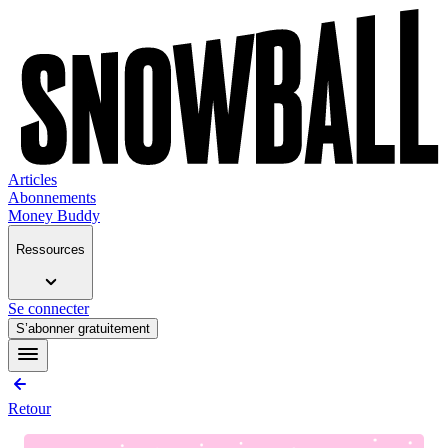
Articles
Abonnements
Money Buddy
Ressources
Se connecter
S’abonner gratuitement
Retour