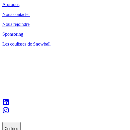
À propos
Nous contacter
Nous rejoindre
Sponsoring
Les coulisses de Snowball
Cookies