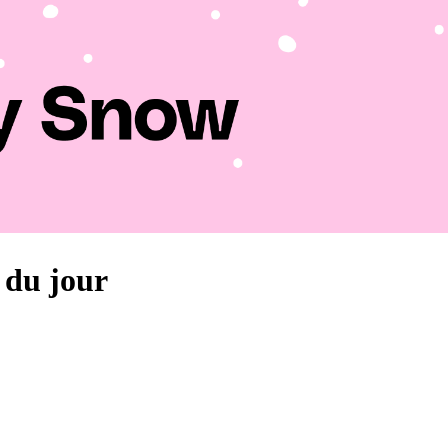
s du jour