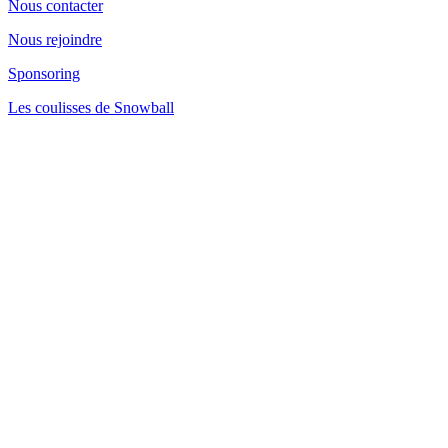
Nous contacter
Nous rejoindre
Sponsoring
Les coulisses de Snowball