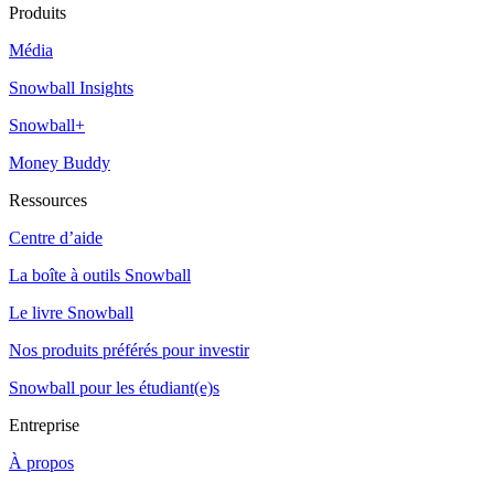
Produits
Média
Snowball Insights
Snowball+
Money Buddy
Ressources
Centre d’aide
La boîte à outils Snowball
Le livre Snowball
Nos produits préférés pour investir
Snowball pour les étudiant(e)s
Entreprise
À propos