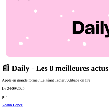
📰 Daily - Les 8 meilleures actu
Apple en grande forme / Le géant Tether / Alibaba on fire
Le 24/09/2025
,
par
Yoann Lopez