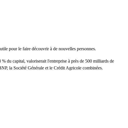
utile pour le faire découvrir à de nouvelles personnes.
 % du capital, valoriserait l'entreprise à près de 500 milliards de
a BNP, la Société Générale et le Crédit Agricole combinées.