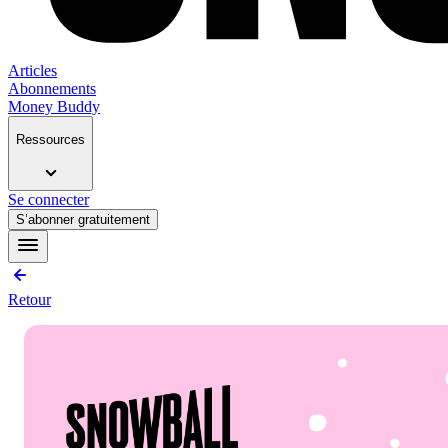
Articles
Abonnements
Money Buddy
Ressources
Se connecter
S’abonner gratuitement
Retour