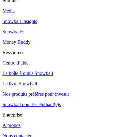
Produits
Média
Snowball Insights
Snowball+
Money Buddy
Ressources
Centre d’aide
La boîte à outils Snowball
Le livre Snowball
Nos produits préférés pour investir
Snowball pour les étudiant(e)s
Entreprise
À propos
Nous contacter