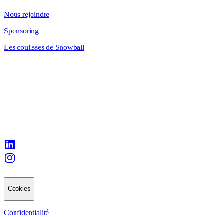
Nous rejoindre
Sponsoring
Les coulisses de Snowball
Cookies
Confidentialité