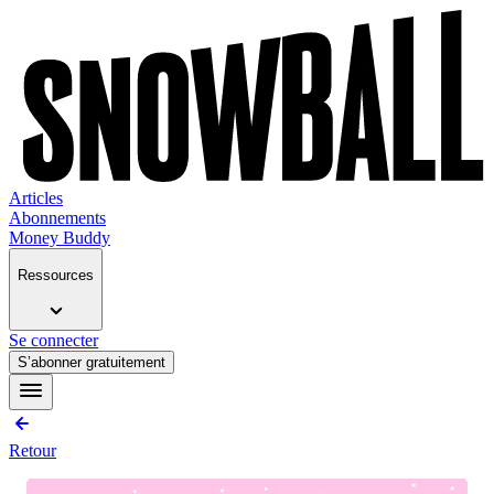
Articles
Abonnements
Money Buddy
Ressources
Se connecter
S’abonner gratuitement
Retour