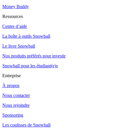
Money Buddy
Ressources
Centre d’aide
La boîte à outils Snowball
Le livre Snowball
Nos produits préférés pour investir
Snowball pour les étudiant(e)s
Entreprise
À propos
Nous contacter
Nous rejoindre
Sponsoring
Les coulisses de Snowball