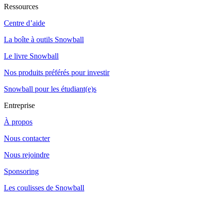
Ressources
Centre d’aide
La boîte à outils Snowball
Le livre Snowball
Nos produits préférés pour investir
Snowball pour les étudiant(e)s
Entreprise
À propos
Nous contacter
Nous rejoindre
Sponsoring
Les coulisses de Snowball