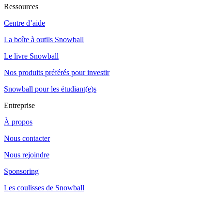
Ressources
Centre d’aide
La boîte à outils Snowball
Le livre Snowball
Nos produits préférés pour investir
Snowball pour les étudiant(e)s
Entreprise
À propos
Nous contacter
Nous rejoindre
Sponsoring
Les coulisses de Snowball