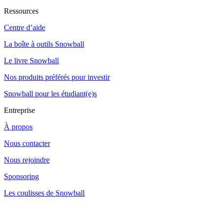
Ressources
Centre d’aide
La boîte à outils Snowball
Le livre Snowball
Nos produits préférés pour investir
Snowball pour les étudiant(e)s
Entreprise
À propos
Nous contacter
Nous rejoindre
Sponsoring
Les coulisses de Snowball