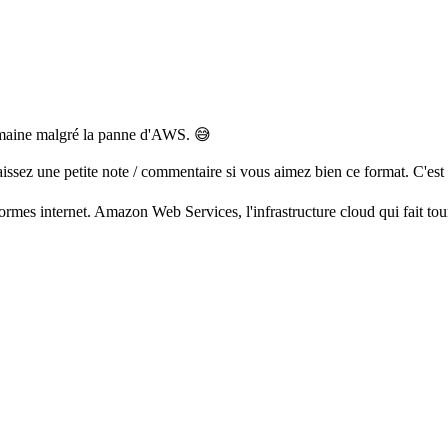
semaine malgré la panne d'AWS. 😅
issez une petite note / commentaire si vous aimez bien ce format. C'est 
formes internet.
Amazon Web Services, l'infrastructure cloud qui fait tou