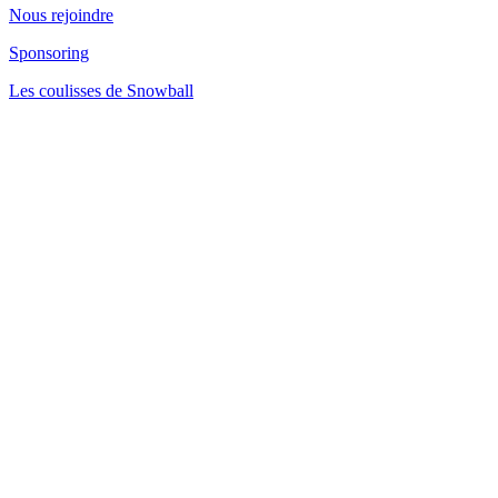
Nous rejoindre
Sponsoring
Les coulisses de Snowball