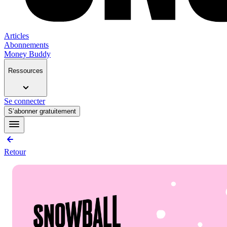
Articles
Abonnements
Money Buddy
Ressources
Se connecter
S’abonner gratuitement
Retour