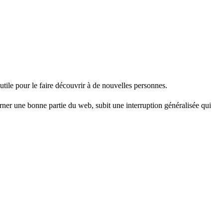
utile pour le faire découvrir à de nouvelles personnes.
rner une bonne partie du web, subit une interruption généralisée qui