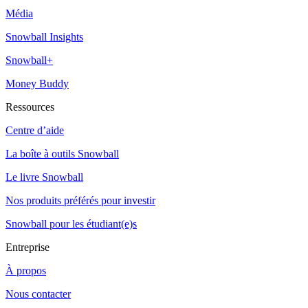
Média
Snowball Insights
Snowball+
Money Buddy
Ressources
Centre d’aide
La boîte à outils Snowball
Le livre Snowball
Nos produits préférés pour investir
Snowball pour les étudiant(e)s
Entreprise
À propos
Nous contacter