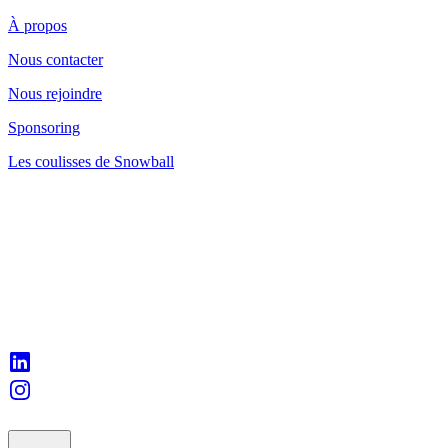
À propos
Nous contacter
Nous rejoindre
Sponsoring
Les coulisses de Snowball