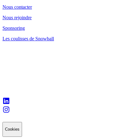
Nous contacter
Nous rejoindre
Sponsoring
Les coulisses de Snowball
Cookies