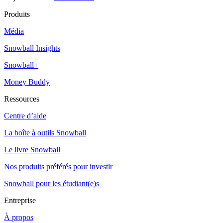
Produits
Média
Snowball Insights
Snowball+
Money Buddy
Ressources
Centre d’aide
La boîte à outils Snowball
Le livre Snowball
Nos produits préférés pour investir
Snowball pour les étudiant(e)s
Entreprise
À propos