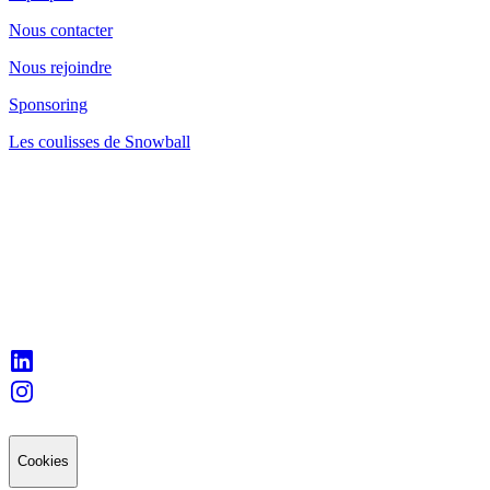
Nous contacter
Nous rejoindre
Sponsoring
Les coulisses de Snowball
Cookies