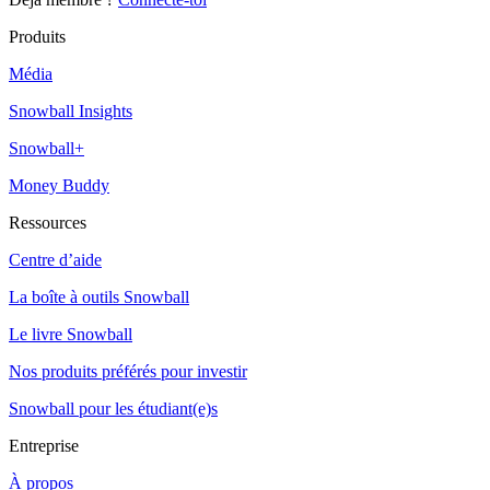
Produits
Média
Snowball Insights
Snowball+
Money Buddy
Ressources
Centre d’aide
La boîte à outils Snowball
Le livre Snowball
Nos produits préférés pour investir
Snowball pour les étudiant(e)s
Entreprise
À propos