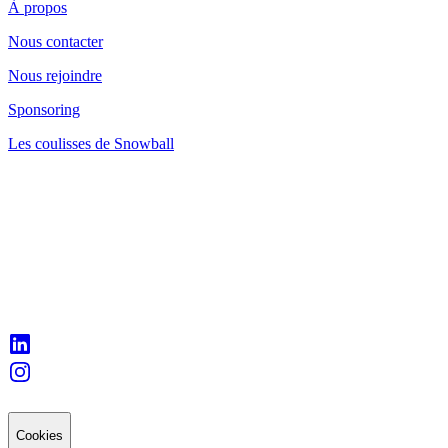
À propos
Nous contacter
Nous rejoindre
Sponsoring
Les coulisses de Snowball
Cookies