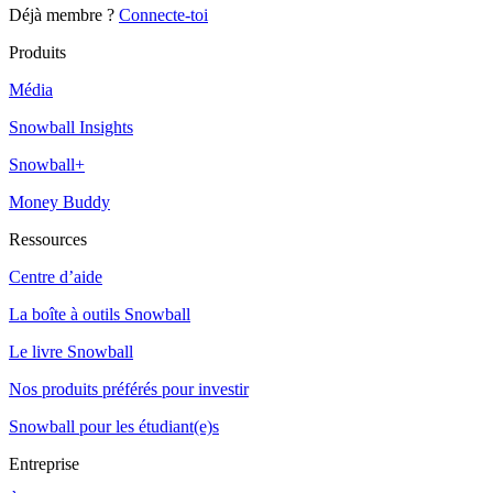
Déjà membre ?
Connecte-toi
Produits
Média
Snowball Insights
Snowball+
Money Buddy
Ressources
Centre d’aide
La boîte à outils Snowball
Le livre Snowball
Nos produits préférés pour investir
Snowball pour les étudiant(e)s
Entreprise