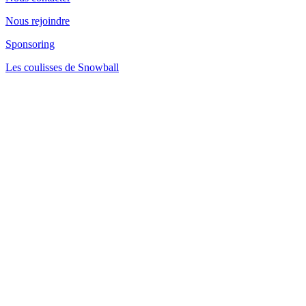
Nous rejoindre
Sponsoring
Les coulisses de Snowball