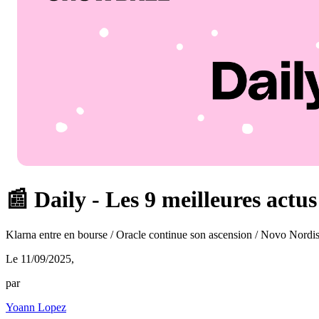
📰 Daily - Les 9 meilleures actu
Klarna entre en bourse / Oracle continue son ascension / Novo Nordis
Le 11/09/2025
,
par
Yoann Lopez