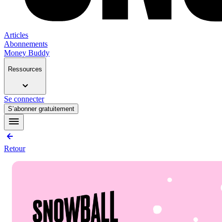
Articles
Abonnements
Money Buddy
Ressources
Se connecter
S’abonner gratuitement
Retour