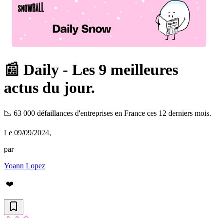
📰 Daily - Les 9 meilleures
actus du jour.
📉 63 000 défaillances d'entreprises en France ces 12 derniers mois.
Le 09/09/2024
,
par
Yoann Lopez
❤️