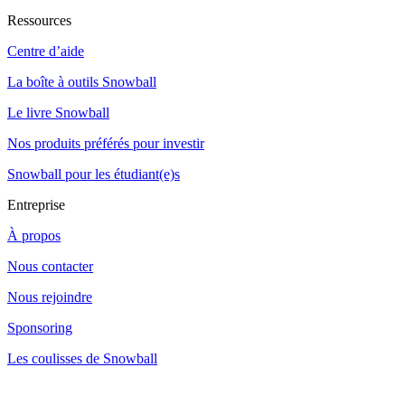
Ressources
Centre d’aide
La boîte à outils Snowball
Le livre Snowball
Nos produits préférés pour investir
Snowball pour les étudiant(e)s
Entreprise
À propos
Nous contacter
Nous rejoindre
Sponsoring
Les coulisses de Snowball