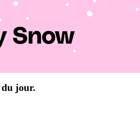
 du jour.