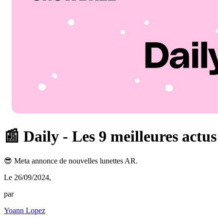
📰 Daily - Les 9 meilleures actus
😎 Meta annonce de nouvelles lunettes AR.
Le 26/09/2024
,
par
Yoann Lopez