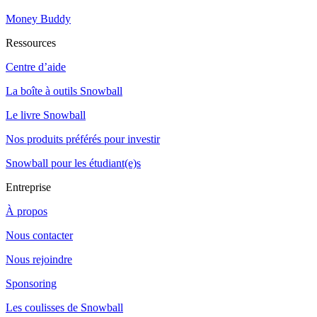
Money Buddy
Ressources
Centre d’aide
La boîte à outils Snowball
Le livre Snowball
Nos produits préférés pour investir
Snowball pour les étudiant(e)s
Entreprise
À propos
Nous contacter
Nous rejoindre
Sponsoring
Les coulisses de Snowball