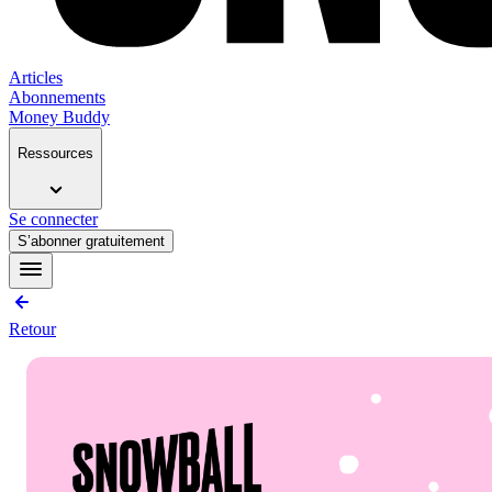
Articles
Abonnements
Money Buddy
Ressources
Se connecter
S’abonner gratuitement
Retour