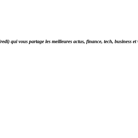
di) qui vous partage les meilleures actus, finance, tech, business et