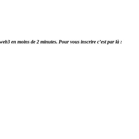
 web3 en moins de 2 minutes. Pour vous inscrire c’est par là :