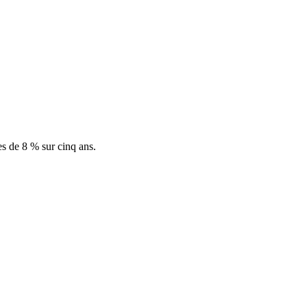
es de 8 % sur cinq ans.