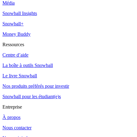
Média
Snowball Insights
Snowball+
Money Buddy
Ressources
Centre d’aide
La boîte à outils Snowball
Le livre Snowball
Nos produits préférés pour investir
Snowball pour les étudiant(e)s
Entreprise
À propos
Nous contacter