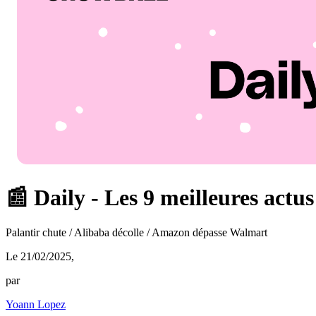
📰 Daily - Les 9 meilleures actus
Palantir chute / Alibaba décolle / Amazon dépasse Walmart
Le 21/02/2025
,
par
Yoann Lopez