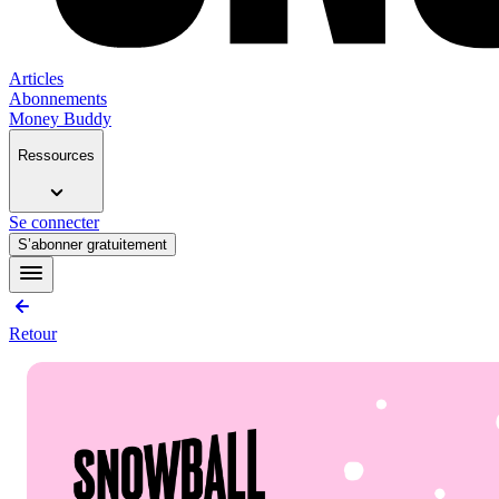
Articles
Abonnements
Money Buddy
Ressources
Se connecter
S’abonner gratuitement
Retour