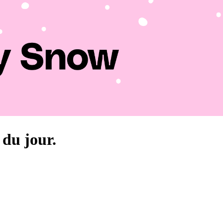
 du jour.