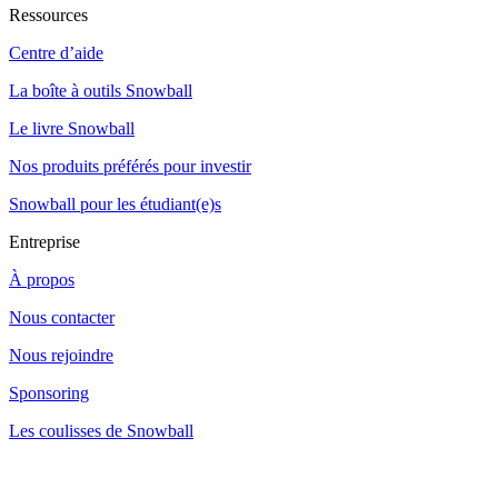
Ressources
Centre d’aide
La boîte à outils Snowball
Le livre Snowball
Nos produits préférés pour investir
Snowball pour les étudiant(e)s
Entreprise
À propos
Nous contacter
Nous rejoindre
Sponsoring
Les coulisses de Snowball