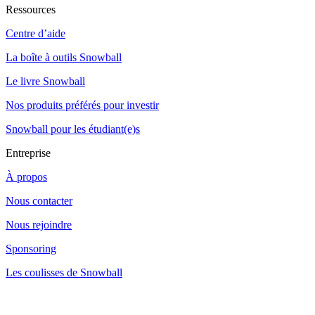
Ressources
Centre d’aide
La boîte à outils Snowball
Le livre Snowball
Nos produits préférés pour investir
Snowball pour les étudiant(e)s
Entreprise
À propos
Nous contacter
Nous rejoindre
Sponsoring
Les coulisses de Snowball