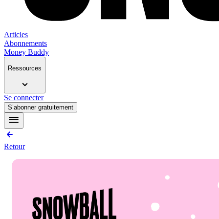
Articles
Abonnements
Money Buddy
Ressources
Se connecter
S’abonner gratuitement
Retour