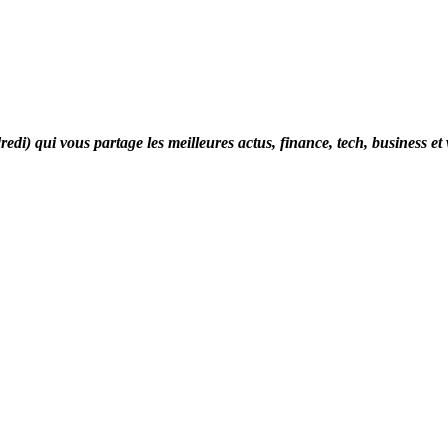
di) qui vous partage les meilleures actus, finance, tech, business et