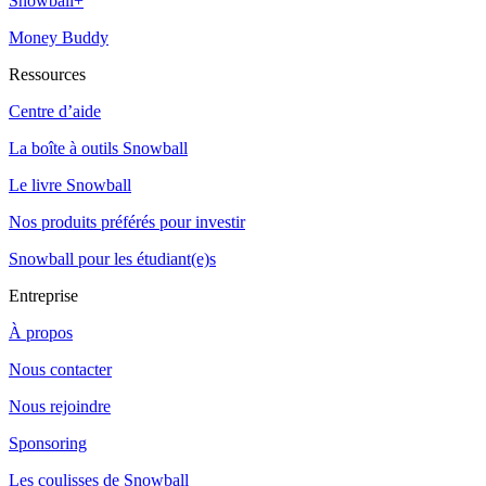
Snowball+
Money Buddy
Ressources
Centre d’aide
La boîte à outils Snowball
Le livre Snowball
Nos produits préférés pour investir
Snowball pour les étudiant(e)s
Entreprise
À propos
Nous contacter
Nous rejoindre
Sponsoring
Les coulisses de Snowball