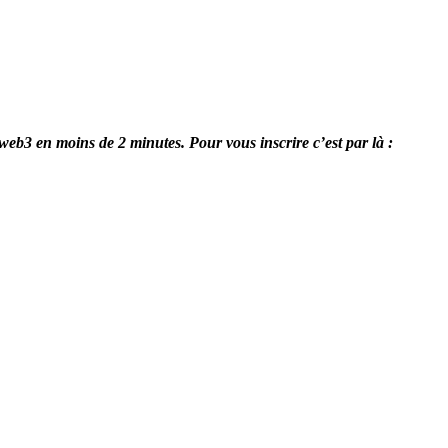
 web3 en moins de 2 minutes. Pour vous inscrire c’est par là :