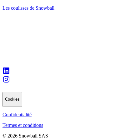
Les coulisses de Snowball
Cookies
Confidentialité
Termes et conditions
© 2026 Snowball SAS