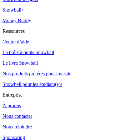
Snowball+
Money Buddy
Ressources
Centre d’aide
La boîte à outils Snowball
Le livre Snowball
Nos produits préférés pour investir
Snowball pour les étudiant(e)s
Entreprise
À propos
Nous contacter
Nous rejoindre
Sponsoring