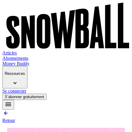
Articles
Abonnements
Money Buddy
Ressources
Se connecter
S’abonner gratuitement
Retour