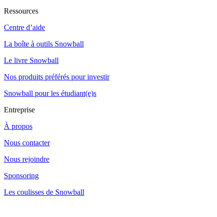
Ressources
Centre d’aide
La boîte à outils Snowball
Le livre Snowball
Nos produits préférés pour investir
Snowball pour les étudiant(e)s
Entreprise
À propos
Nous contacter
Nous rejoindre
Sponsoring
Les coulisses de Snowball