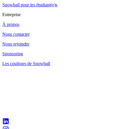
Snowball pour les étudiant(e)s
Entreprise
À propos
Nous contacter
Nous rejoindre
Sponsoring
Les coulisses de Snowball