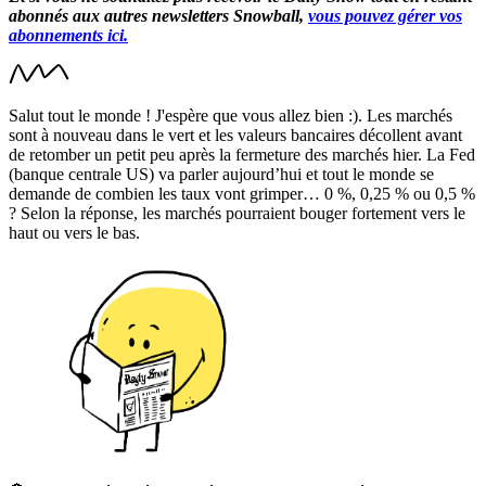
abonnés aux autres newsletters Snowball,
vous pouvez gérer vos
abonnements ici.
Salut tout le monde ! J'espère que vous allez bien :). Les marchés
sont à nouveau dans le vert et les valeurs bancaires décollent avant
de retomber un petit peu après la fermeture des marchés hier. La Fed
(banque centrale US) va parler aujourd’hui et tout le monde se
demande de combien les taux vont grimper… 0 %, 0,25 % ou 0,5 %
? Selon la réponse, les marchés pourraient bouger fortement vers le
haut ou vers le bas.